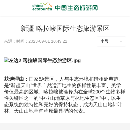
新疆-喀拉峻国际生态旅游景区
来源：
时间：2023-09-01 10:49:22
小号
获选理由：
国家5A景区，人与生态环境和谐相处典范。
是“新疆天山”世界自然遗产地生物多样性最丰富、美学
价值最高的区域。喀拉峻被诠释为在全球200个生物多样
性关键区之一的“中亚山地草原与林地生态区”中，以生
态系统的独特性和完好的保持状态，成为天山山地针叶
林、天山山地草甸草原最典型的代表。